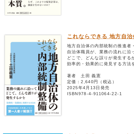
これならできる 地方自
地方自治体の内部統制の推進者・
自治体職員が、業務の流れに沿
どこで、どんな誤りが発生する
効率的・効果的に発見する方法
著者 土田 義憲
定価：2,640円（税込）
2025年4月13日発売
ISBN978-4-911064-22-1