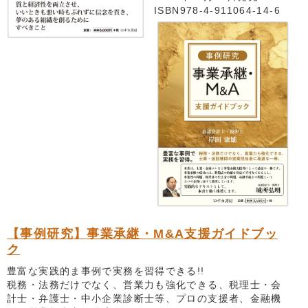
ISBN978-4-911064-14-6
【事例研究】事業承継・M&A支援ガイドブッ
ク
豊富な実践的ま事例で実務を習得できる!!
税務・法務だけでなく、営業力も強化できる、税理士・会
計士・弁護士・中小企業診断士等、プロの支援者、金融機