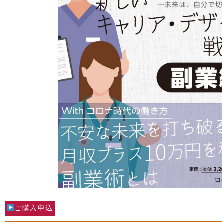
ご購入申込