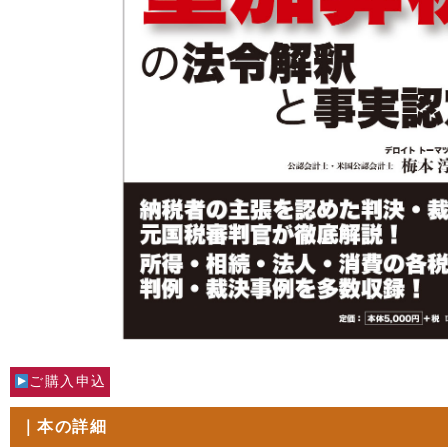
ご購入申込
｜本の詳細